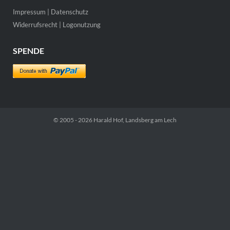
Impressum
|
Datenschutz
Widerrufsrecht
|
Logonutzung
SPENDE
© 2005 - 2026
Harald Hof
, Landsberg am Lech