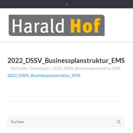
2022_DSSV_Businessplanstruktur_EMS
Startseite
/
Downloads
/
2022_DSSV_Businessplanstruktur_EMS
2022_DSSV_Businessplanstruktur_EMS
Suchen
nach: