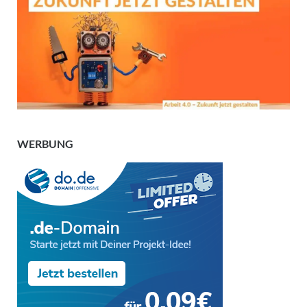
WERBUNG