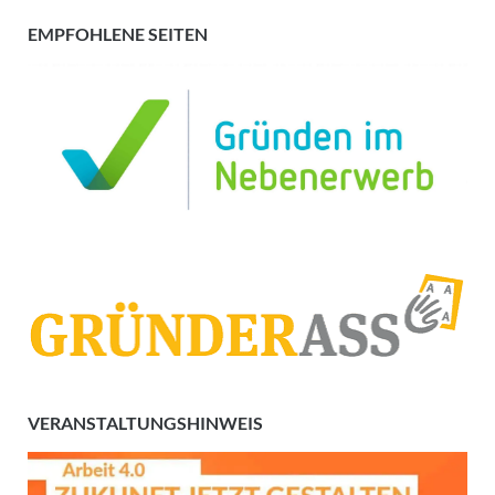
EMPFOHLENE SEITEN
VERANSTALTUNGSHINWEIS